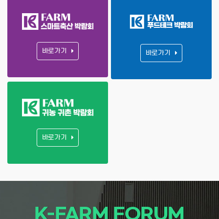
바로가기
바로가기
바로가기
K-FARM FORUM