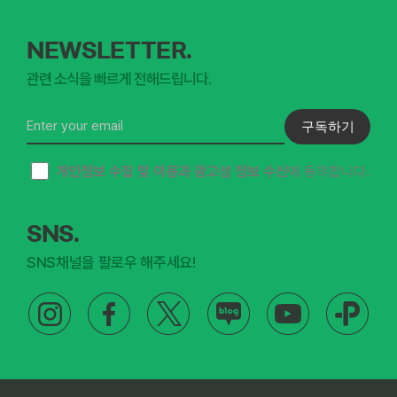
NEWSLETTER.
관련 소식을 빠르게 전해드립니다.
구독하기
개인정보 수집 및 이용과 광고성 정보 수신
에 동의합니다.
SNS.
SNS채널을 팔로우 해주세요!