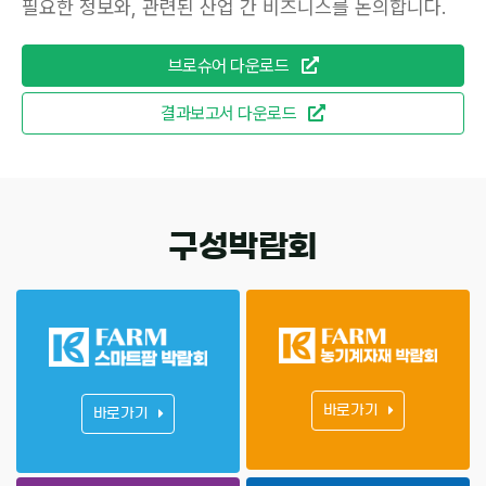
필요한 정보와, 관련된 산업 간 비즈니스를 논의합니다.
브로슈어 다운로드
결과보고서 다운로드
구성박람회
바로가기
바로가기