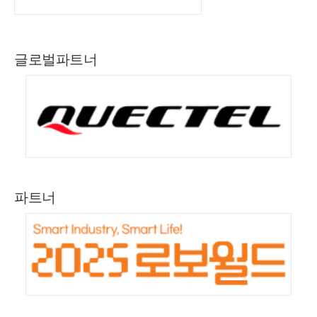
글로벌파트너
파트너