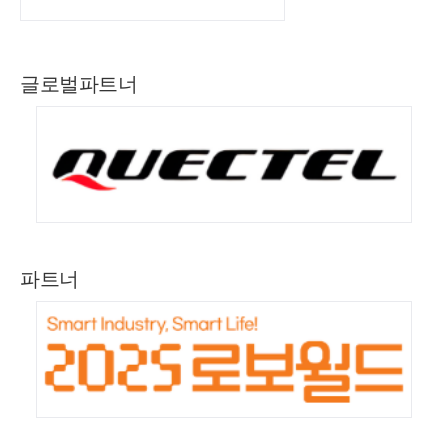
글로벌파트너
파트너