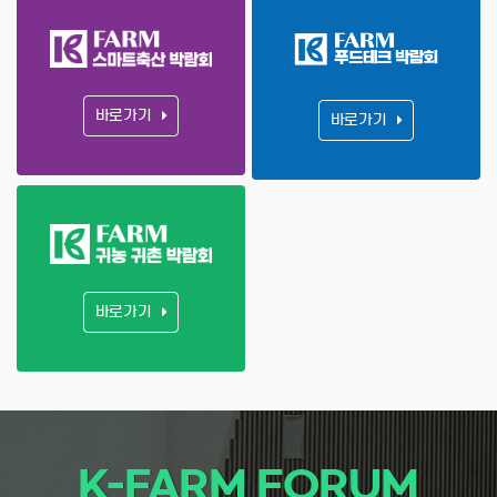
바로가기
바로가기
바로가기
K-FARM FORUM