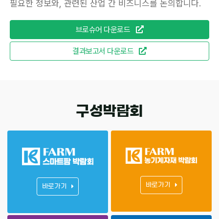
필요한 정보와, 관련된 산업 간 비즈니스를 논의합니다.
브로슈어 다운로드
결과보고서 다운로드
구성박람회
바로가기
바로가기