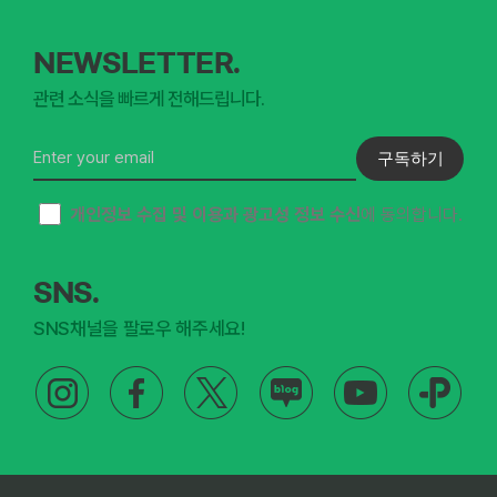
NEWSLETTER.
관련 소식을 빠르게 전해드립니다.
구독하기
개인정보 수집 및 이용과 광고성 정보 수신
에 동의합니다.
SNS.
SNS채널을 팔로우 해주세요!