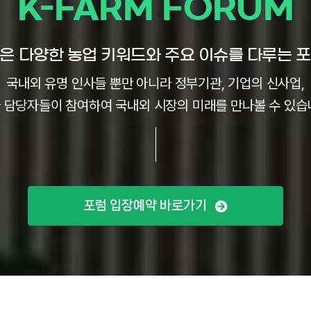
K-FARM FORUM
은 다양한 농업 키워드와 주요 이슈를 다루는 
국내외 유명 인사들 뿐만 아니라 정부기관, 기업의 신사업,
 담당자들이 참여하여 국내외 시장의 미래를 만나볼 수 있습
포럼 입장예약 바로가기