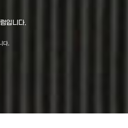
포럼입니다.
니다.