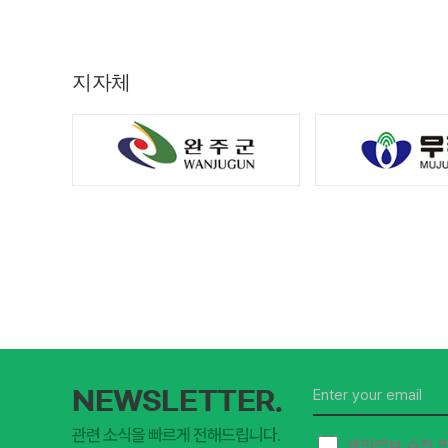
지자체
NEWSLETTER.
관련 소식을 빠르게 전해드립니다.
개인정보 수집 