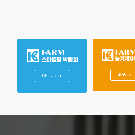
바로가기
바로가기