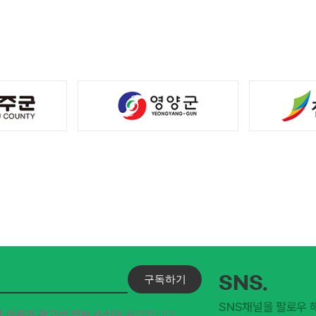
구독하기
SNS.
SNS채널을 팔로우 
및 이용과 광고성 정보 수신
에 동의합니다.