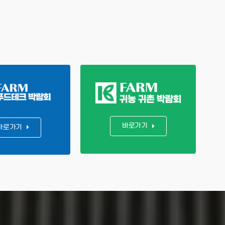
바로가기
바로가기