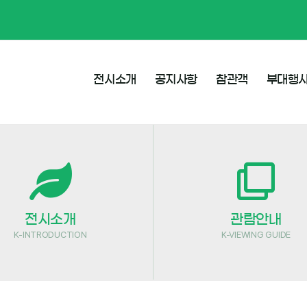
전시소개
공지사항
참관객
부대행
전시소개
관람안내
K-INTRODUCTION
K-VIEWING GUIDE