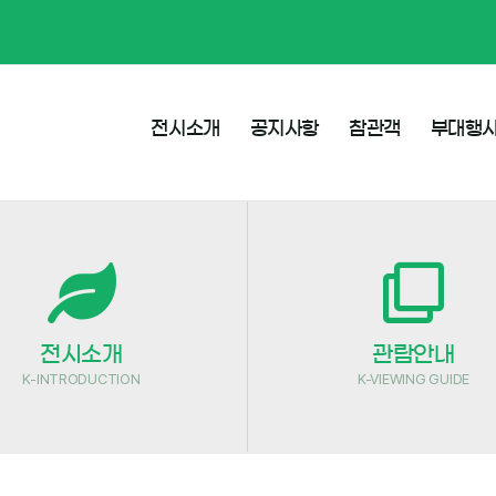
전시소개
공지사항
참관객
부대행
전시소개
관람안내
K-INTRODUCTION
K-VIEWING GUIDE