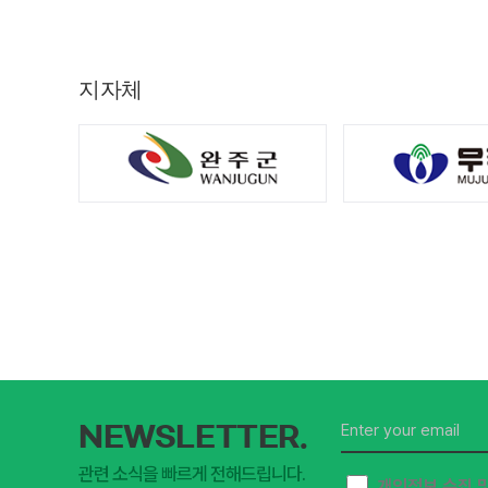
지자체
NEWSLETTER.
관련 소식을 빠르게 전해드립니다.
개인정보 수집 