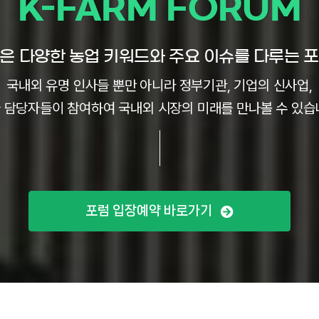
K-FARM FORUM
은 다양한 농업 키워드와 주요 이슈를 다루는 
국내외 유명 인사들 뿐만 아니라 정부기관, 기업의 신사업,
 담당자들이 참여하여 국내외 시장의 미래를 만나볼 수 있습
포럼 입장예약 바로가기