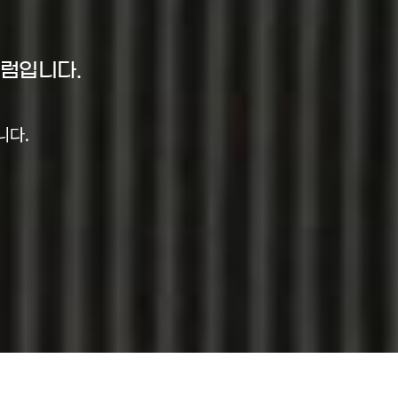
포럼입니다.
니다.