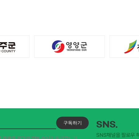
구독하기
SNS.
SNS채널을 팔로우 
및 이용과 광고성 정보 수신
에 동의합니다.