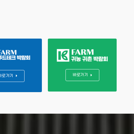
바로가기
바로가기