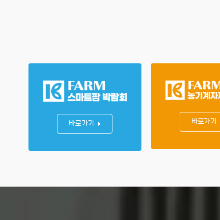
바로가기
바로가기