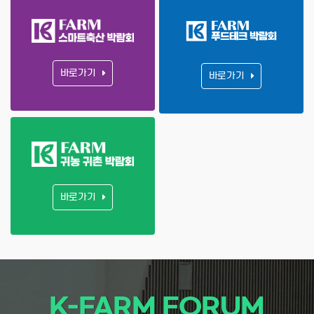
바로가기
바로가기
바로가기
K-FARM FORUM