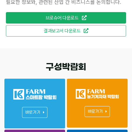
필요한 정보와, 관련된 산업 간 비즈니스를 논의합니다.
브로슈어 다운로드
결과보고서 다운로드
구성박람회
바로가기
바로가기