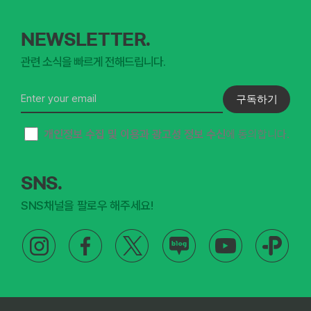
NEWSLETTER.
관련 소식을 빠르게 전해드립니다.
구독하기
개인정보 수집 및 이용과 광고성 정보 수신
에 동의합니다.
SNS.
SNS채널을 팔로우 해주세요!