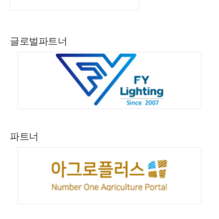
글로벌파트너
파트너