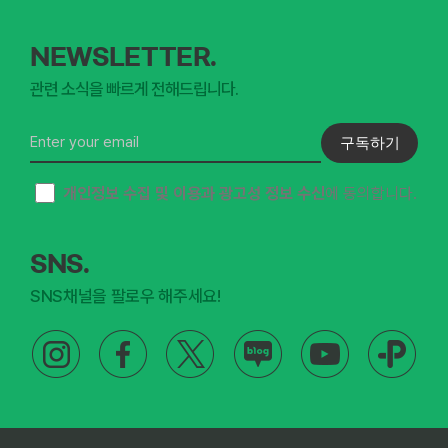
NEWSLETTER.
관련 소식을 빠르게 전해드립니다.
구독하기
개인정보 수집 및 이용과 광고성 정보 수신
에 동의합니다.
SNS.
SNS채널을 팔로우 해주세요!