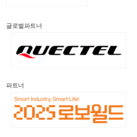
글로벌파트너
파트너