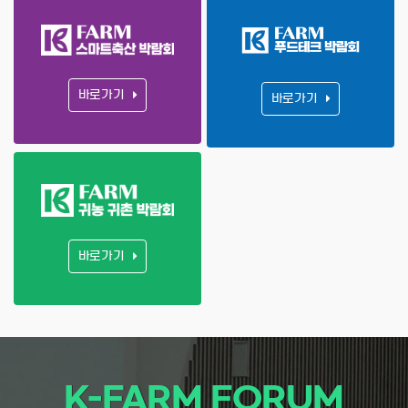
바로가기
바로가기
바로가기
K-FARM FORUM