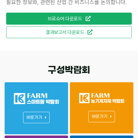
필요한 정보와, 관련된 산업 간 비즈니스를 논의합니다.
브로슈어 다운로드
결과보고서 다운로드
구성박람회
바로가기
바로가기