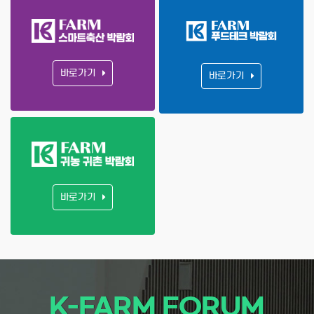
바로가기
바로가기
바로가기
K-FARM FORUM