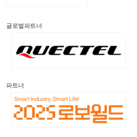
글로벌파트너
파트너