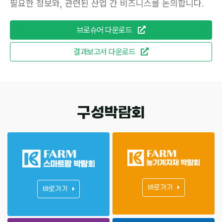
필요한 정보와, 관련된 산업 간 비즈니스를 논의합니다.
브로슈어 다운로드
결과보고서 다운로드
구성박람회
바로가기
바로가기