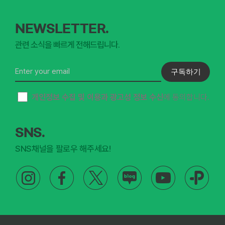
NEWSLETTER.
관련 소식을 빠르게 전해드립니다.
구독하기
개인정보 수집 및 이용과 광고성 정보 수신
에 동의합니다.
SNS.
SNS채널을 팔로우 해주세요!