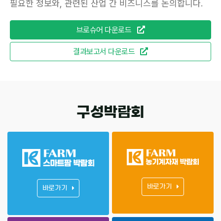
필요한 정보와, 관련된 산업 간 비즈니스를 논의합니다.
브로슈어 다운로드
결과보고서 다운로드
구성박람회
바로가기
바로가기