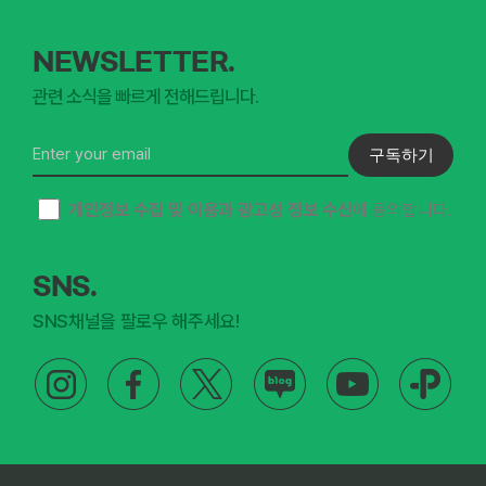
NEWSLETTER.
관련 소식을 빠르게 전해드립니다.
구독하기
개인정보 수집 및 이용과 광고성 정보 수신
에 동의합니다.
SNS.
SNS채널을 팔로우 해주세요!