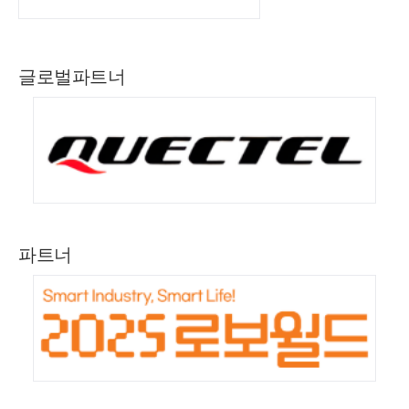
글로벌파트너
파트너