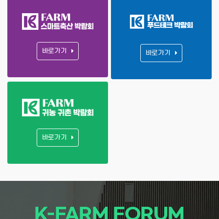
바로가기
바로가기
바로가기
K-FARM FORUM