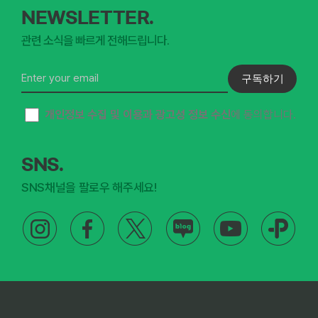
NEWSLETTER.
관련 소식을 빠르게 전해드립니다.
구독하기
개인정보 수집 및 이용과 광고성 정보 수신
에 동의합니다.
SNS.
SNS채널을 팔로우 해주세요!