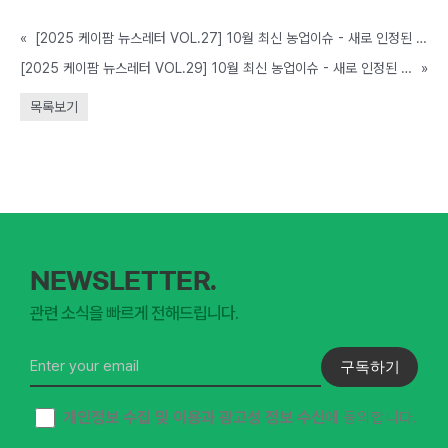
«
[2025 케이팜 뉴스레터 VOL.27] 10월 최신 농업이슈 - 새로 인정된 농업재해는?
[2025 케이팜 뉴스레터 VOL.29] 10월 최신 농업이슈 - 새로 인정된 농업재해는?
»
목록보기
NEWSLETTER.
관련 소식을 빠르게 전해드립니다.
구독하기
개인정보 수집 및 이용과 광고성 정보 수신
에 동의합니다.