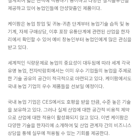
설계되어 넓은 면적에 적용하기 용이하고 다양한 설치솔루션을
제공하고 있어 농업인들에 안성맞춤인 제품이다.
케이팜은 농업 창업 및 귀농·귀촌 단계부터 농업기술 습득 및 농
기계, 자제 구매상담, 이후 포장 유통단계에 관련된 산업을 한자
리에서 확인할 수 있어 예비 창농인부터 농업인에게 많은 관심을
받고 있다.
세계적인 식량문제로 농업의 중요성이 대두됨에 따라 세계 각국
유명 농업, 전자박람회에서는 이미 우수 기업들의 농업을 주제로
한 기술 공유의 공간이 적극적으로 마련되고 있다. 케이팜에서도
국내 농업 기업의 우수 제품들을 선보일 예정이다.
국내 농업 기업은 CES에서도 호평을 받을 만큼, 수준 높은 기술
을 보유하고 있다. 그러나 실제 산업에 대한 공간적 비용적 제약
으로 산업에 대한 적용이 활성화되지 않고 있다. 이번 케이팜은
다양한 기술을 한자리에 소개하여 및 산업 관계자 간의 비즈니스
상담을 통해 실무에 적용될 수 있는 기회를 제공한다.