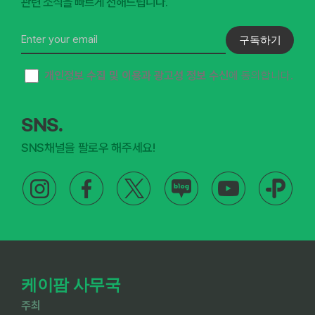
관련 소식을 빠르게 전해드립니다.
구독하기
개인정보 수집 및 이용과 광고성 정보 수신
에 동의합니다.
SNS.
SNS채널을 팔로우 해주세요!
케이팜 사무국
주최