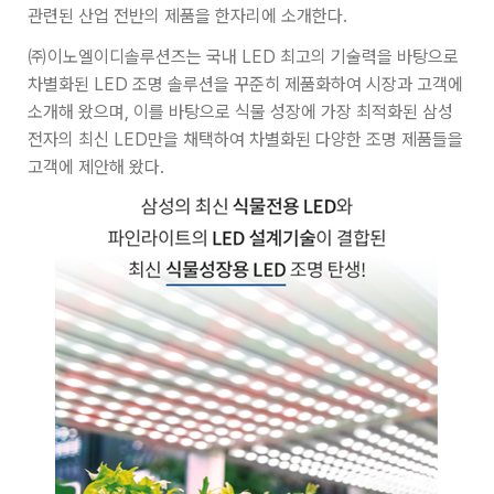
관련된 산업 전반의 제품을 한자리에 소개한다.
㈜이노엘이디솔루션즈는 국내 LED 최고의 기술력을 바탕으로
차별화된 LED 조명 솔루션을 꾸준히 제품화하여 시장과 고객에
소개해 왔으며, 이를 바탕으로 식물 성장에 가장 최적화된 삼성
전자의 최신 LED만을 채택하여 차별화된 다양한 조명 제품들을
고객에 제안해 왔다.