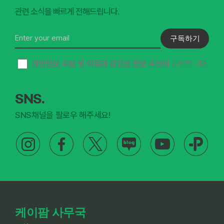
관련 소식을 빠르게 전해드립니다.
구독하기
개인정보 수집 및 이용과 광고성 정보 수신
에 동의합니다.
SNS.
SNS채널을 팔로우 해주세요!
케이팜 사무국