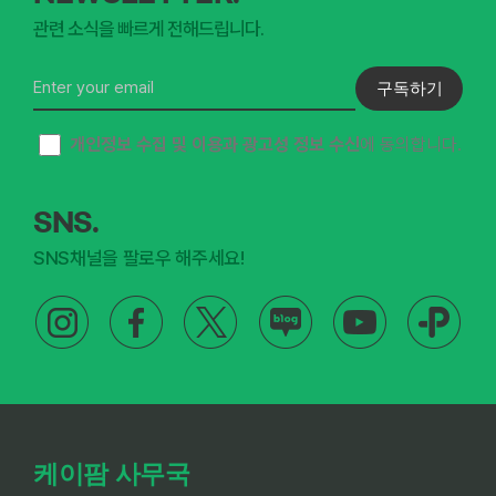
관련 소식을 빠르게 전해드립니다.
구독하기
개인정보 수집 및 이용과 광고성 정보 수신
에 동의합니다.
SNS.
SNS채널을 팔로우 해주세요!
케이팜 사무국