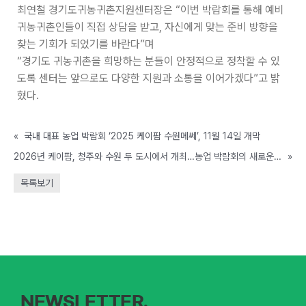
최연철 경기도귀농귀촌지원센터장은 “이번 박람회를 통해 예비
귀농귀촌인들이 직접 상담을 받고, 자신에게 맞는 준비 방향을
찾는 기회가 되었기를 바란다”며
“경기도 귀농귀촌을 희망하는 분들이 안정적으로 정착할 수 있
도록 센터는 앞으로도 다양한 지원과 소통을 이어가겠다”고 밝
혔다.
«
국내 대표 농업 박람회 ‘2025 케이팜 수원메쎄’, 11월 14일 개막
2026년 케이팜, 청주와 수원 두 도시에서 개최…농업 박람회의 새로운 도약
»
목록보기
NEWSLETTER.