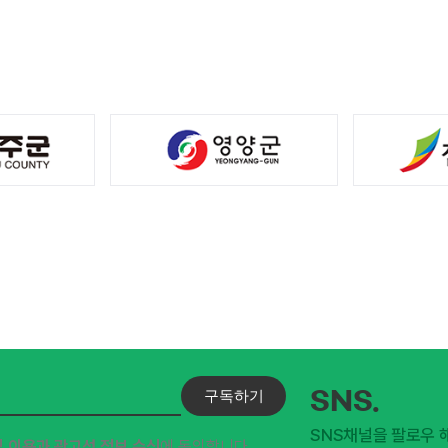
구독하기
SNS.
SNS채널을 팔로우 
및 이용과 광고성 정보 수신
에 동의합니다.