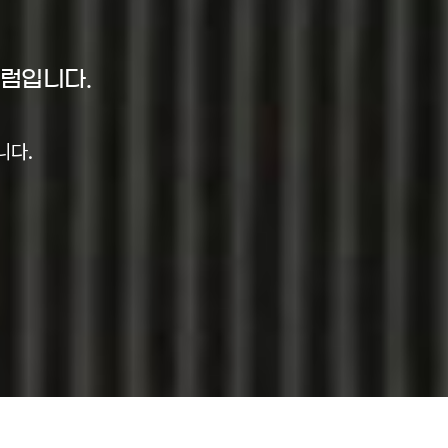
포럼입니다.
니다.