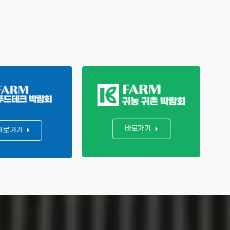
바로가기
바로가기