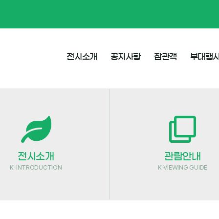
전시소개
공지사항
참관객
부대행
전시소개
관람안내
K-INTRODUCTION
K-VIEWING GUIDE