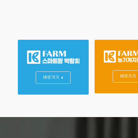
바로가기
바로가기