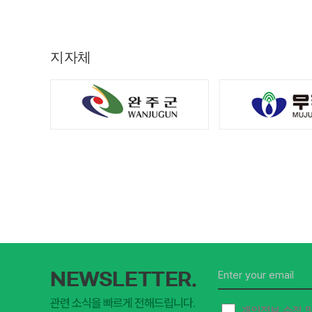
지자체
NEWSLETTER.
관련 소식을 빠르게 전해드립니다.
개인정보 수집 