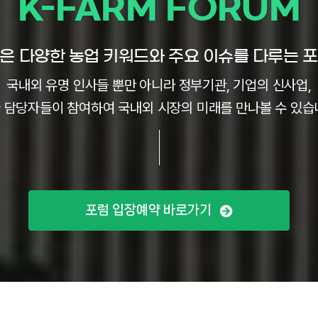
K-FARM FORUM
은 다양한 농업 키워드와 주요 이슈를 다루는 
국내외 유명 인사들 뿐만 아니라 정부기관, 기업의 신사업,
 담당자들이 참여하여 국내외 시장의 미래를 만나볼 수 있습
포럼 입장예약 바로가기