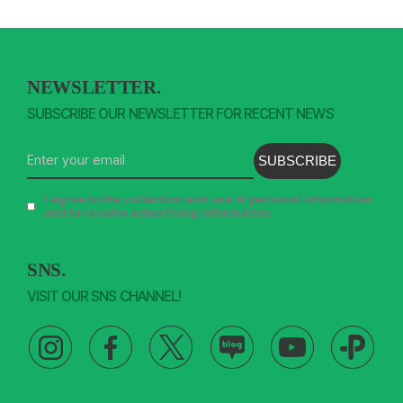
NEWSLETTER.
SUBSCRIBE OUR NEWSLETTER FOR RECENT NEWS
SUBSCRIBE
I agree to the collection and use of personal information
and to receive advertising information.
SNS.
VISIT OUR SNS CHANNEL!