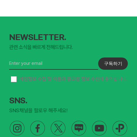
브
로
슈
어
NEWSLETTER.
2(WORKS_90075)
관련 소식을 빠르게 전해드립니다.
구독하기
개인정보 수집 및 이용과 광고성 정보 수신
에 동의합니다.
SNS.
SNS채널을 팔로우 해주세요!