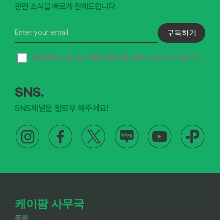
관련 소식을 빠르게 전해드립니다.
구독하기
개인정보 수집 및 이용과 광고성 정보 수신
에 동의합니다.
SNS.
SNS채널을 팔로우 해주세요!
케이팜 사무국
주최