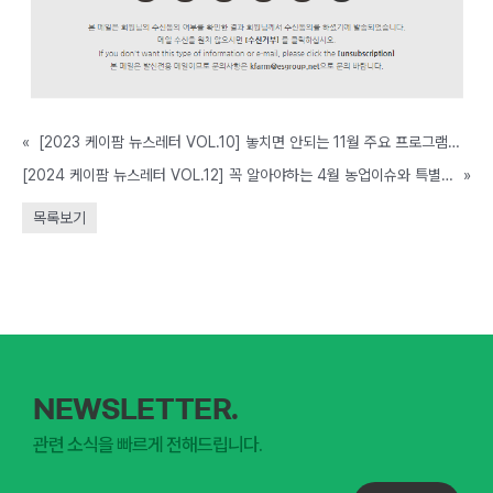
«
[2023 케이팜 뉴스레터 VOL.10] 놓치면 안되는 11월 주요 프로그램을 확인하세요!
[2024 케이팜 뉴스레터 VOL.12] 꼭 알아야하는 4월 농업이슈와 특별 프로모션을 확인하세요!
»
목록보기
NEWSLETTER.
관련 소식을 빠르게 전해드립니다.