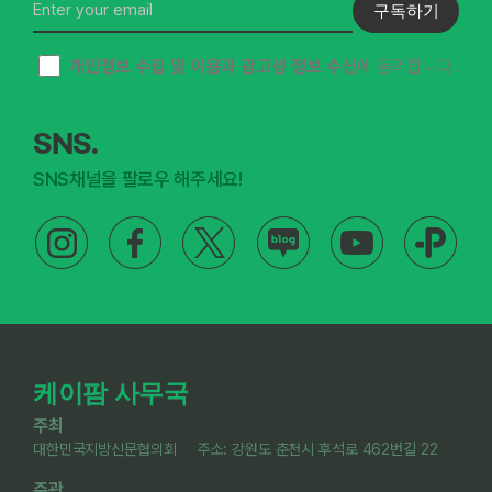
구독하기
개인정보 수집 및 이용과 광고성 정보 수신
에 동의합니다.
SNS.
SNS채널을 팔로우 해주세요!
케이팜 사무국
주최
대한민국지방신문협의회 주소: 강원도 춘천시 후석로 462번길 22
주관