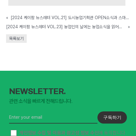
«
[2024 케이팜 뉴스레터 VOL.21] 도시농업기획관 OPEN소식과 스마트농업 인재 육성 자격증 도입 소식 보고가세요!
[2024 케이팜 뉴스레터 VOL.23] 농업인의 날에는 농업소식을 읽어보세요! 귀농귀촌 전문가에게 무료로 상담받는 방법 보고가세요!
»
목록보기
NEWSLETTER.
관련 소식을 빠르게 전해드립니다.
구독하기
개인정보 수집 및 이용과 광고성 정보 수신
에 동의합니다.