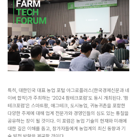
특히, 대한민국 대표 농업 포털 아그로플러스(한국경제신문과 네
이버 합작)가 주최하는 ‘2024 팜테크포럼’도 동시 개최된다. '팜
테크포럼'은 스마트팜, 애그테크, 도시농업, 귀농귀촌을 포함한
다양한 주제에 대해 업계 전문가와 경영인들의 심도 있는 통찰을
공유하는 장이 될 것이다. 이 포럼은 농업 기술의 현재와 미래에
대한 깊은 이해를 돕고, 참가자들에게 농업계의 최신 동향과 기
술 발전 방향을 제공할 것이다.