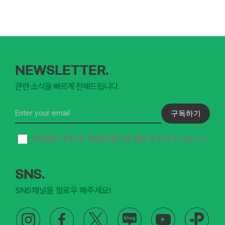
NEWSLETTER.
관련 소식을 빠르게 전해드립니다.
구독하기
개인정보 수집 및 이용과 광고성 정보 수신
에 동의합니다.
SNS.
SNS채널을 팔로우 해주세요!