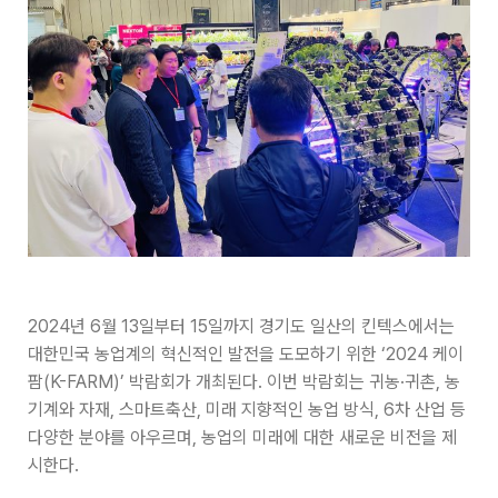
2024년 6월 13일부터 15일까지 경기도 일산의 킨텍스에서는
대한민국 농업계의 혁신적인 발전을 도모하기 위한 ‘2024 케이
팜(K-FARM)’ 박람회가 개최된다. 이번 박람회는 귀농·귀촌, 농
기계와 자재, 스마트축산, 미래 지향적인 농업 방식, 6차 산업 등
다양한 분야를 아우르며, 농업의 미래에 대한 새로운 비전을 제
시한다.