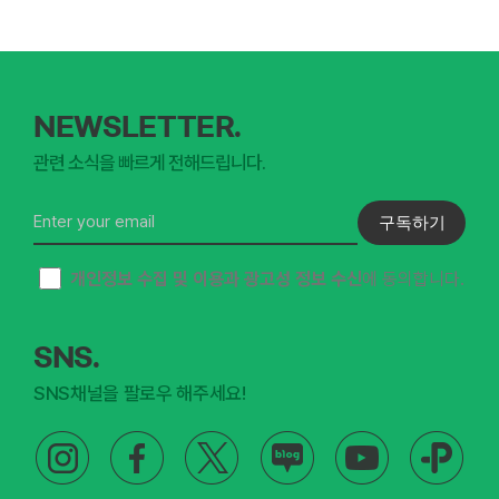
NEWSLETTER.
관련 소식을 빠르게 전해드립니다.
구독하기
개인정보 수집 및 이용과 광고성 정보 수신
에 동의합니다.
SNS.
SNS채널을 팔로우 해주세요!