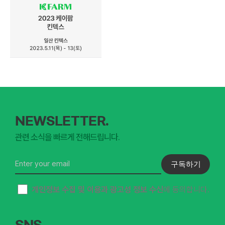
NEWSLETTER.
관련 소식을 빠르게 전해드립니다.
구독하기
개인정보 수집 및 이용과 광고성 정보 수신
에 동의합니다.
SNS.