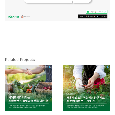
Related Projects