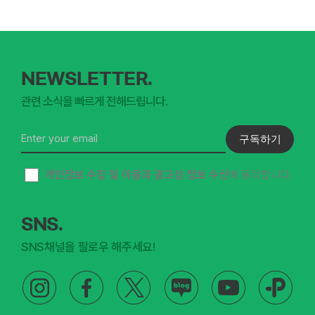
NEWSLETTER.
관련 소식을 빠르게 전해드립니다.
구독하기
개인정보 수집 및 이용과 광고성 정보 수신
에 동의합니다.
SNS.
SNS채널을 팔로우 해주세요!