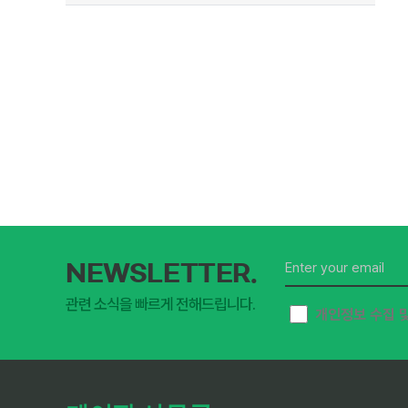
NEWSLETTER.
관련 소식을 빠르게 전해드립니다.
개인정보 수집 