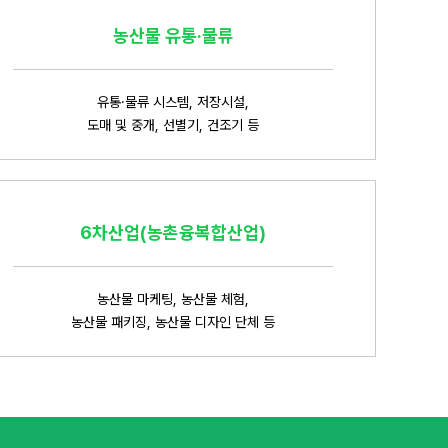
농산물 유통·물류
유통·물류 시스템, 저장시설,
도매 및 중개, 선별기, 건조기 등
6차산업(농촌융복합산업)
농산물 마케팅, 농산물 체험,
농산물 패키징, 농산물 디자인 단체 등