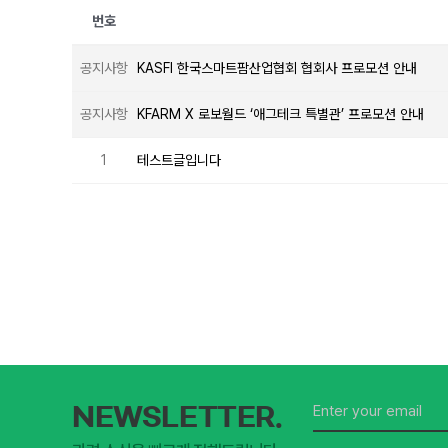
번호
공지사항
KASFI 한국스마트팜산업협회 협회사 프로모션 안내
공지사항
KFARM X 로보월드 ‘애그테크 특별관’ 프로모션 안내
1
테스트글입니다
NEWSLETTER.