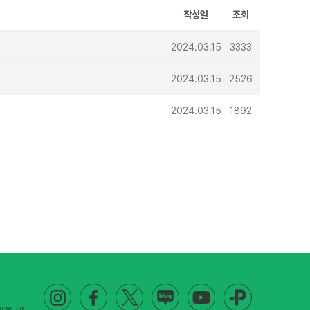
작성일
조회
2024.03.15
3333
2024.03.15
2526
2024.03.15
1892