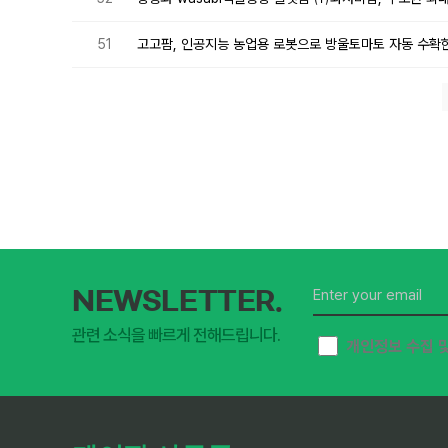
51
고고팜, 인공지능 농업용 로봇으로 방울토마토 자동 수확한다.
NEWSLETTER.
관련 소식을 빠르게 전해드립니다.
개인정보 수집 