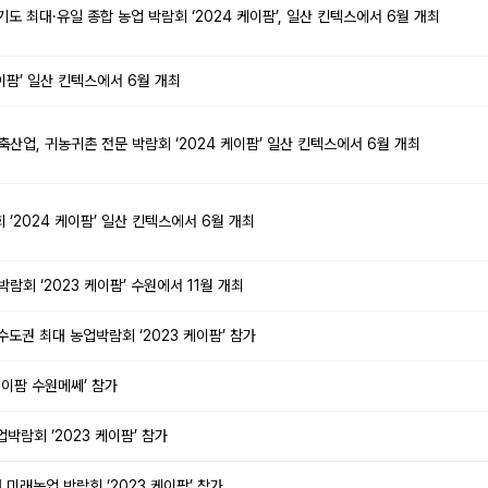
 최대·유일 종합 농업 박람회 ‘2024 케이팜’, 일산 킨텍스에서 6월 개최
이팜’ 일산 킨텍스에서 6월 개최
축산업, 귀농귀촌 전문 박람회 ‘2024 케이팜’ 일산 킨텍스에서 6월 개최
 ‘2024 케이팜’ 일산 킨텍스에서 6월 개최
람회 ‘2023 케이팜’ 수원에서 11월 개최
는 수도권 최대 농업박람회 ‘2023 케이팜’ 참가
케이팜 수원메쎄’ 참가
박람회 ‘2023 케이팜’ 참가
미래농업 박람회 ‘2023 케이팜’ 참가